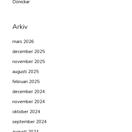
Dönickar
Arkiv
mars 2026
december 2025
november 2025
augusti 2025
februari 2025
december 2024
november 2024
oktober 2024
september 2024
augusti 2024