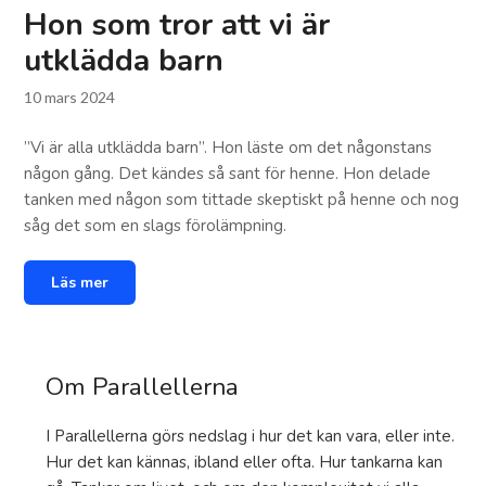
Hon som tror att vi är
utklädda barn
10 mars 2024
”Vi är alla utklädda barn”. Hon läste om det någonstans
någon gång. Det kändes så sant för henne. Hon delade
tanken med någon som tittade skeptiskt på henne och nog
såg det som en slags förolämpning.
Läs mer
Om Parallellerna
I Parallellerna görs nedslag i hur det kan vara, eller inte.
Hur det kan kännas, ibland eller ofta. Hur tankarna kan