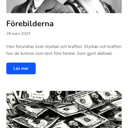
Förebilderna
28 mars 2024
Hon förundras över styrkan och kraften. Styrkan och kraften
hos de kvinnor som levt före henne. Som gjort skillnad.
Läs mer