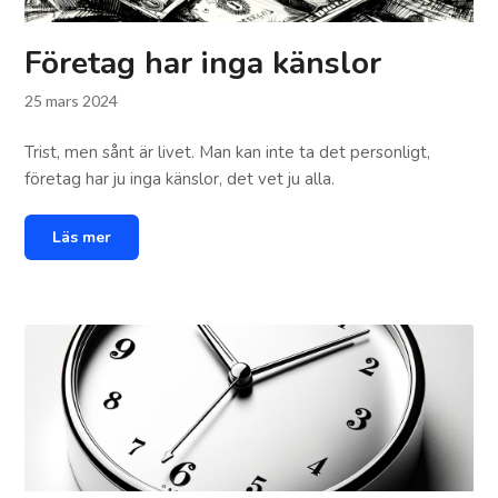
Företag har inga känslor
25 mars 2024
Trist, men sånt är livet. Man kan inte ta det personligt,
företag har ju inga känslor, det vet ju alla.
Läs mer