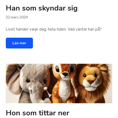
Han som skyndar sig
22 mars 2024
Livet händer varje dag, hela tiden. Vad väntar han på?
Läs mer
Hon som tittar ner