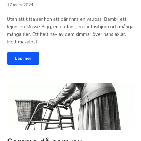
17 mars 2024
Utan att titta ser hon att där finns en valross, Bambi, ett
lejon, en Musse Pigg, en elefant, en fantasibjörn och många
många fler. Ett helt hav av dem simmar över hans axlar.
Helt makalöst!
Läs mer