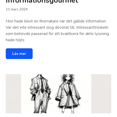
Informationsgourmet
11 mars 2024
Hon hade blivit en finsmakare när det gällde information.
Var det inte intressant slog dövörat till. Intressanttröskeln
som behövde passerad för att kvalificera för aktiv lyssning
hade höjts.
Läs mer