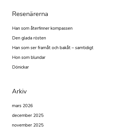
Resenärerna
Han som återfinner kompassen
Den glada rösten
Han som ser framåt och bakåt – samtidigt
Hon som blundar
Dönickar
Arkiv
mars 2026
december 2025
november 2025