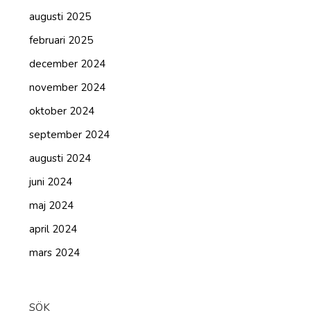
augusti 2025
februari 2025
december 2024
november 2024
oktober 2024
september 2024
augusti 2024
juni 2024
maj 2024
april 2024
mars 2024
SÖK