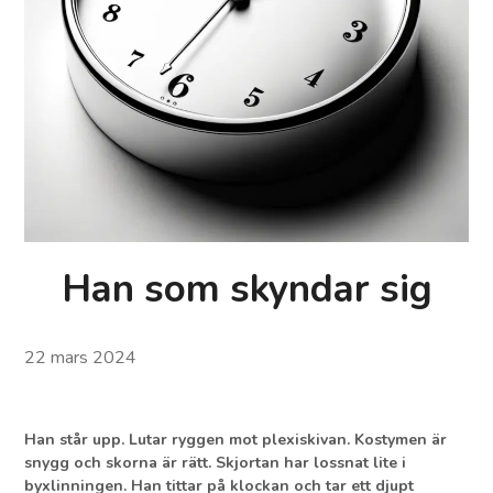
Han som skyndar sig
22 mars 2024
Han står upp. Lutar ryggen mot plexiskivan. Kostymen är
snygg och skorna är rätt. Skjortan har lossnat lite i
byxlinningen. Han tittar på klockan och tar ett djupt