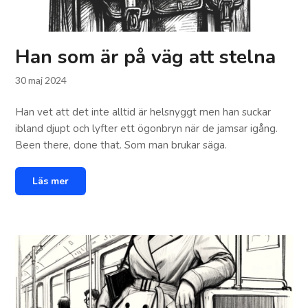
Han som är på väg att stelna
30 maj 2024
Han vet att det inte alltid är helsnyggt men han suckar
ibland djupt och lyfter ett ögonbryn när de jamsar igång.
Been there, done that. Som man brukar säga.
Läs mer