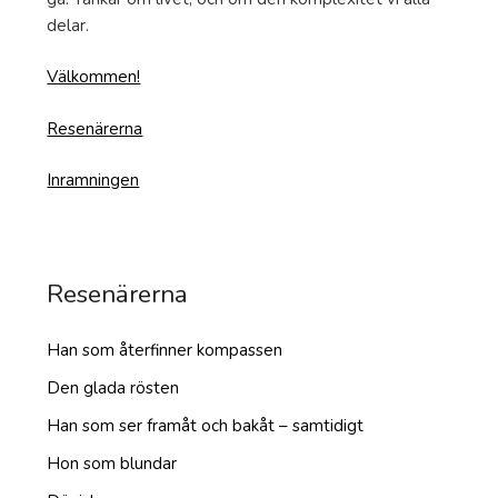
delar.
Välkommen!
Resenärerna
Inramningen
Resenärerna
Han som återfinner kompassen
Den glada rösten
Han som ser framåt och bakåt – samtidigt
Hon som blundar