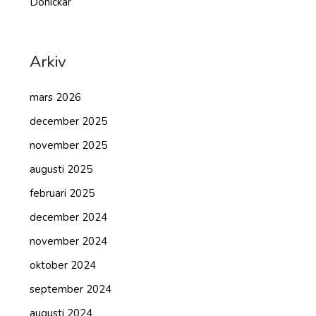
Dönickar
Arkiv
mars 2026
december 2025
november 2025
augusti 2025
februari 2025
december 2024
november 2024
oktober 2024
september 2024
augusti 2024