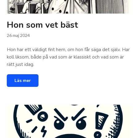
Hon som vet bäst
26 maj 2024
Hon har ett väldigt fint hem, om hon får säga det själv. Har
koll liksom, både på vad som är klassiskt och vad som är
rätt just idag.
Läs mer