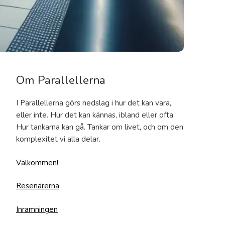
Om Parallellerna
I Parallellerna görs nedslag i hur det kan vara,
eller inte. Hur det kan kännas, ibland eller ofta.
Hur tankarna kan gå. Tankar om livet, och om den
komplexitet vi alla delar.
Välkommen!
Resenärerna
Inramningen