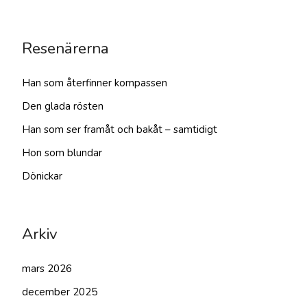
Resenärerna
Han som återfinner kompassen
Den glada rösten
Han som ser framåt och bakåt – samtidigt
Hon som blundar
Dönickar
Arkiv
mars 2026
december 2025