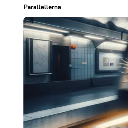
Parallellerna