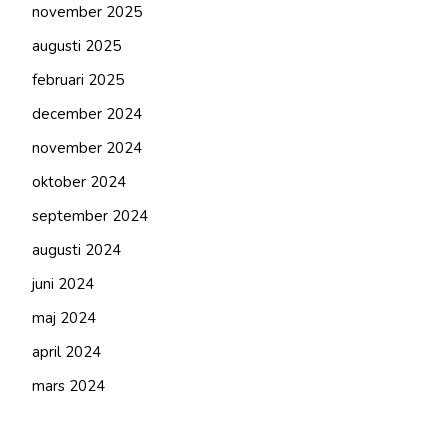
november 2025
augusti 2025
februari 2025
december 2024
november 2024
oktober 2024
september 2024
augusti 2024
juni 2024
maj 2024
april 2024
mars 2024