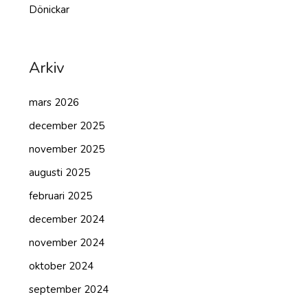
Dönickar
Arkiv
mars 2026
december 2025
november 2025
augusti 2025
februari 2025
december 2024
november 2024
oktober 2024
september 2024