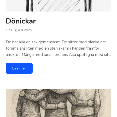
Dönickar
17 augusti 2025
De har alla en sak gemensamt. De sitter med blanka och
tomma ansikten med en liten skärm i handen framför
ansiktet. Många med lurar i öronen. Alla upptagna med sitt.
Läs mer