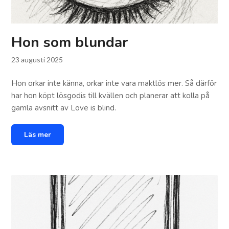
Hon som blundar
23 augusti 2025
Hon orkar inte känna, orkar inte vara maktlös mer. Så därför
har hon köpt lösgodis till kvällen och planerar att kolla på
gamla avsnitt av Love is blind.
Läs mer