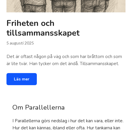
Friheten och
tillsammansskapet
5 augusti 2025
Det är oftast någon på väg och som har bråttom och som
är lite tvär. Han tycker om det ändå. Tillsammansskapet.
Läs mer
Om Parallellerna
I Parallellerna görs nedslag i hur det kan vara, eller inte.
Hur det kan kännas, ibland eller ofta. Hur tankarna kan