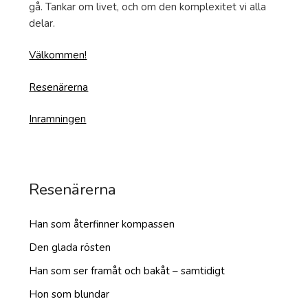
gå. Tankar om livet, och om den komplexitet vi alla
delar.
Välkommen!
Resenärerna
Inramningen
Resenärerna
Han som återfinner kompassen
Den glada rösten
Han som ser framåt och bakåt – samtidigt
Hon som blundar