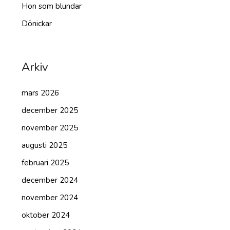
Hon som blundar
Dönickar
Arkiv
mars 2026
december 2025
november 2025
augusti 2025
februari 2025
december 2024
november 2024
oktober 2024