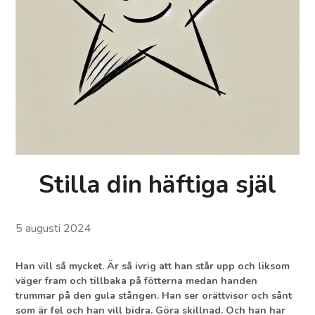
Stilla din häftiga själ
5 augusti 2024
Han vill så mycket. Är så ivrig att han står upp och liksom
väger fram och tillbaka på fötterna medan handen
trummar på den gula stången. Han ser orättvisor och sånt
som är fel och han vill bidra. Göra skillnad. Och han har