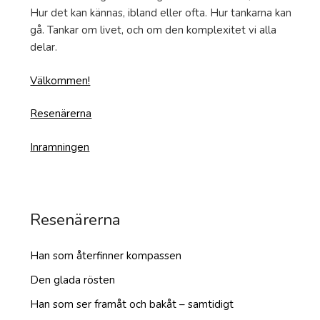
Hur det kan kännas, ibland eller ofta. Hur tankarna kan
gå. Tankar om livet, och om den komplexitet vi alla
delar.
Välkommen!
Resenärerna
Inramningen
Resenärerna
Han som återfinner kompassen
Den glada rösten
Han som ser framåt och bakåt – samtidigt