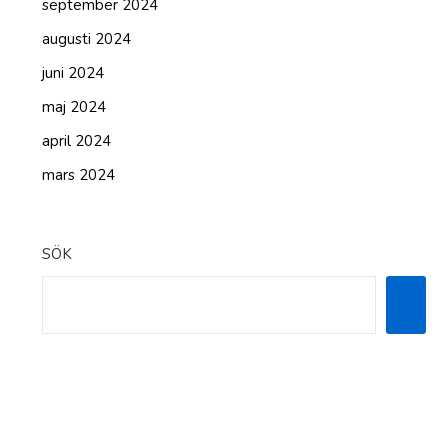
september 2024
augusti 2024
juni 2024
maj 2024
april 2024
mars 2024
SÖK